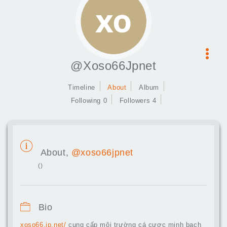
@Xoso66Jpnet
Timeline
About
Album
Following 0
Followers 4
About,
@xoso66jpnet
()
Bio
xoso66.jp.net/
cung cấp môi trường cá cược minh bạch