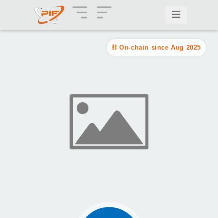
On-chain since Aug 2025