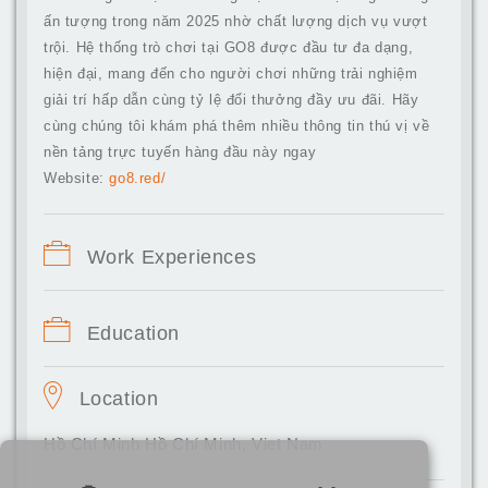
ấn tượng trong năm 2025 nhờ chất lượng dịch vụ vượt
trội. Hệ thống trò chơi tại GO8 được đầu tư đa dạng,
hiện đại, mang đến cho người chơi những trải nghiệm
giải trí hấp dẫn cùng tỷ lệ đổi thưởng đầy ưu đãi. Hãy
cùng chúng tôi khám phá thêm nhiều thông tin thú vị về
nền tảng trực tuyến hàng đầu này ngay
Website:
go8.red/
Work Experiences
Education
Location
Hồ Chí Minh Hồ Chí Minh, Viet Nam