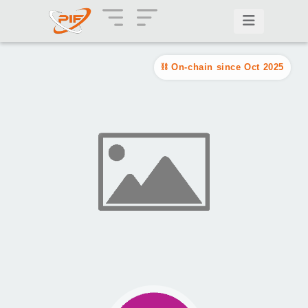
On-chain since Oct 2025