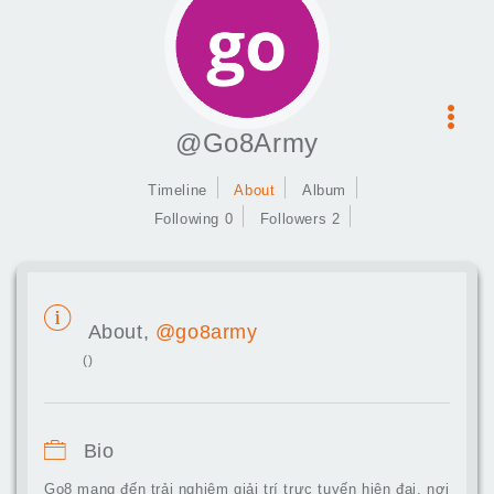
@Go8Army
Timeline
About
Album
Following 0
Followers 2
About,
@go8army
()
Bio
Go8 mang đến trải nghiệm giải trí trực tuyến hiện đại, nơi