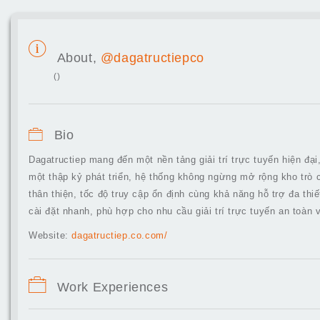
About,
@dagatructiepco
()
Bio
Dagatructiep mang đến một nền tảng giải trí trực tuyến hiện đ
một thập kỷ phát triển, hệ thống không ngừng mở rộng kho trò 
thân thiện, tốc độ truy cập ổn định cùng khả năng hỗ trợ đa th
cài đặt nhanh, phù hợp cho nhu cầu giải trí trực tuyến an toàn v
Website:
dagatructiep.co.com/
Work Experiences