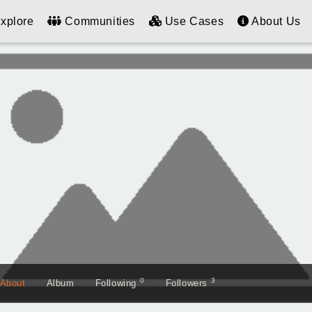
xplore
Communities
Use Cases
About Us
0
3
About
Album
Following
Followers